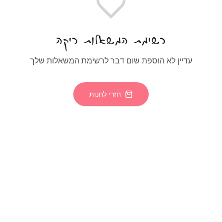
רשימת המשאלות ריקה
עדיין לא הוספת שום דבר לרשימת המשאלות שלך
חזרי לחנות