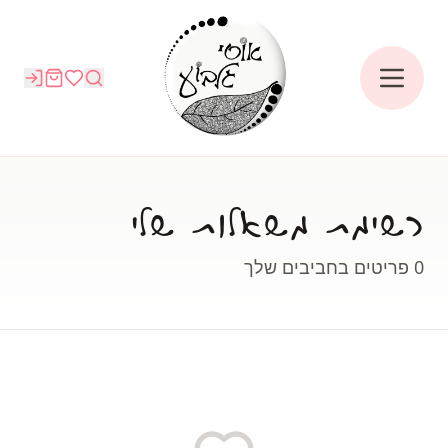
רשימת משאלות שלי
0
פריטים בחביבים שלך