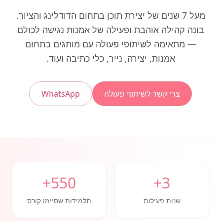
מעל 7 שנים של יצירת תוכן בתחום הדודלינג והציור.
בונה קהילה אוהבת ופעילה של אמנות נגישה לכולם
— מתאימה לשיתופי פעולה עם מותגים בתחום
אמנות, יצירה, נייר, כלי כתיבה ועוד.
צרי קשר לשיתוף פעולה
WhatsApp
550+
3+
שנות פעילות
תלמידות שסיימו קורס