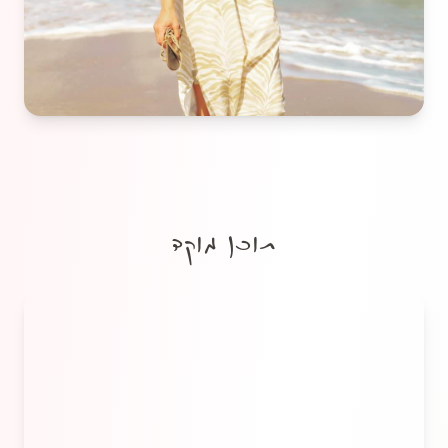
תוכן מוקד