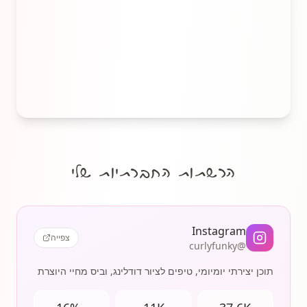
הרשתות החברתיות שלי
Instagram
צפייה
@curlyfunky
תוכן יצירתי יומיומי, טיפים לציור דודלינג, וביס מחיי היוצרת