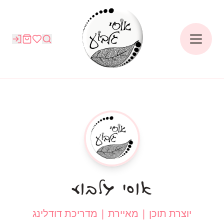
אוסי גלבוע
יוצרת תוכן | מאיירת | מדריכת דודלינג