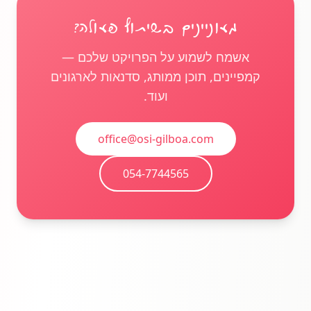
מעוניינים בשיתוף פעולה?
אשמח לשמוע על הפרויקט שלכם —
קמפיינים, תוכן ממותג, סדנאות לארגונים
ועוד.
office@osi-gilboa.com
054-7744565