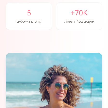
5
70K+
עוקבים בכל הרשתות
קורסים דיגיטליים