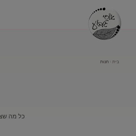
בית
חנות
כל מה שצר