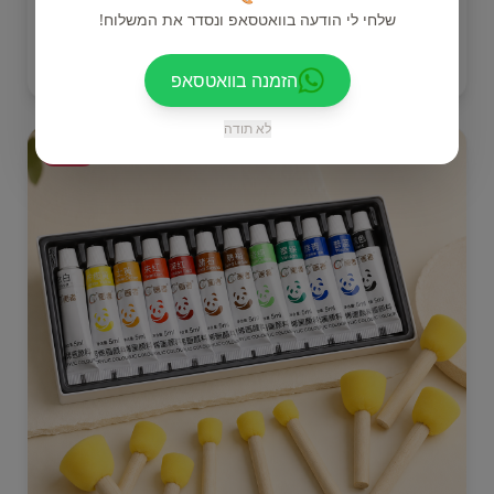
שלחי לי הודעה בוואטסאפ ונסדר את המשלוח!
₪
35
הוסיפי
הזמנה בוואטסאפ
לא תודה
מבצע!