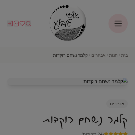
בית
חנות
אביזרים
קלמר נשחם רוקדות
אביזרים
קלמר נשחם רוקדות
(24 ביקורות)