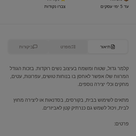
עד 5 ימי עסקים
צברו נקודות
תיאור
מפרט
ביקורות
קלמר גדול, שטוח ומשמח בעיצוב נשים רוקדות. בזכות הגודל
המרווח שלו אפשר לאחסן בו בנוחות טושים, עפרונות, עטים,
מתאים לשימוש בבית, בקורסים, בסדנאות או ליצירה מחוץ