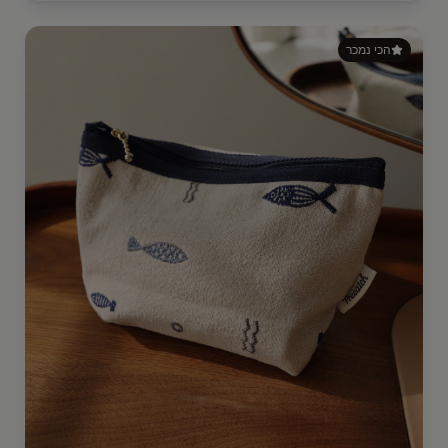
הכי נמכר