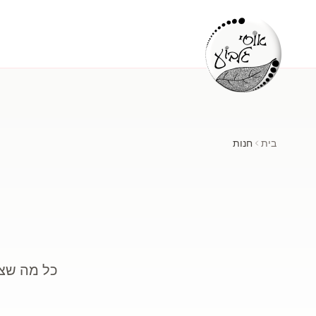
בית
חנות
כל מה שצר