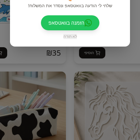
שלחי לי הודעה בוואטסאפ ונסדר את המשלוח!
הזמנה בוואטסאפ
חוברת דודלינג לילדים
לא תודה
₪
35
הוסיפי