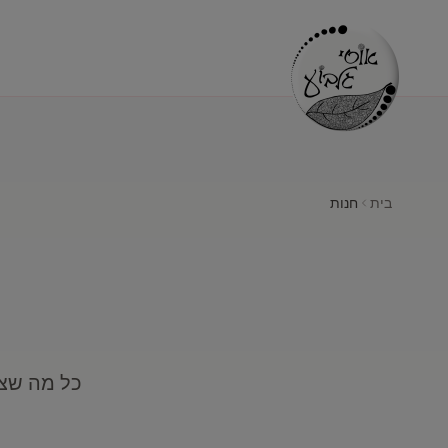
בית
חנות
כל מה שצר