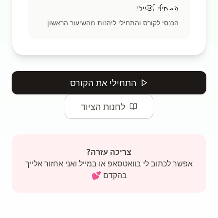
התחילי לצייר!
הכנסי לקורס והתחילי ליהנות מהשיעור הראשון
התחילי את הקורס
לחנות הציוד
צריכה עזרה?
אפשר לכתוב לי בוואטסאפ או במייל ואני אחזור אלייך
בהקדם 💕