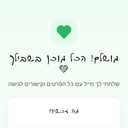
מושלם! הכל מוכן בשבילך
💚
שלחתי לך מייל עם כל הפרטים וקישורים לגישה
מה עכשיו?