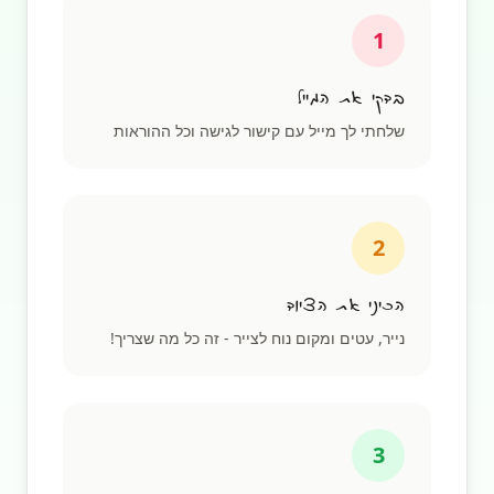
1
בדקי את המייל
שלחתי לך מייל עם קישור לגישה וכל ההוראות
2
הכיני את הציוד
נייר, עטים ומקום נוח לצייר - זה כל מה שצריך!
3